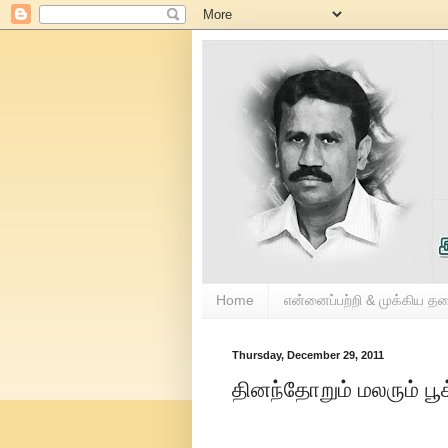
Home
என்னைப்பற்றி & முக்கிய த
Thursday, December 29, 2011
தினந்தோறும் மலரும் பூ