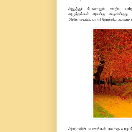
அலுத்துப் போனாலும் மனதில் வார
அழுத்தங்கள் அகன்று விடுகின்றது.
அதிகாலையில் பள்ளி நோக்கிய பயணம் த
அவர்களின் பயணங்கள் எனக்கு வாழ வே