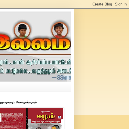
ந்தவர்களும் வென்றவர்களும்