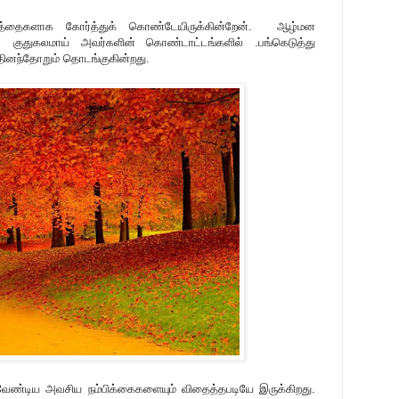
்த்தைகளாக கோர்த்துக் கொண்டேயிருக்கின்றேன். ஆழ்மன
 குதுகலமாய் அவர்களின் கொண்டாட்டங்களில் .பங்கெடுத்து
ினந்தோறும் தொடங்குகின்றது.
ண்டிய அவசிய நம்பிக்கைகளையும் விதைத்தபடியே இருக்கிறது.