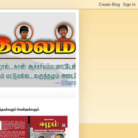
ந்தவர்களும் வென்றவர்களும்