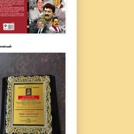
 மாணவன்