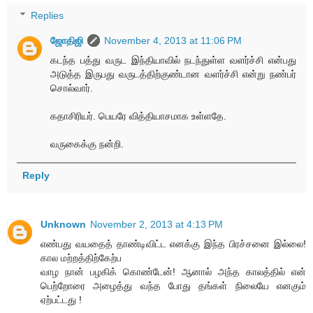
Replies
ஜோதிஜி
November 4, 2013 at 11:06 PM
கடந்த பத்து வருட இந்தியாவில் நடந்துள்ள வளர்ச்சி என்பது
அடுத்த இருபது வருடத்திற்குண்டான வளர்ச்சி என்று நண்பர்
சொல்வார்.
கதாசிரியர். பெயரே வித்தியாசமாக உள்ளதே.
வருகைக்கு நன்றி.
Reply
Unknown
November 2, 2013 at 4:13 PM
எண்பது வயதைத் தாண்டிவிட்ட எனக்கு இந்த பிரச்சனை இல்லை!
கால மற்றத்திற்கேற்ப
வாழ நான் பழகிக் கொண்டேன்! ஆனால் அந்த காலத்தில் என்
பெற்றோரை அழைத்து வந்த போது தங்கள் நிலையே எனகும்
ஏற்பட்டது !