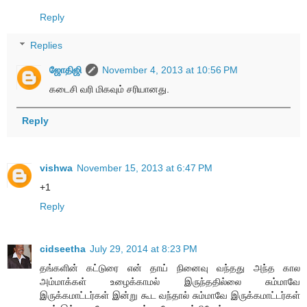
Reply
Replies
ஜோதிஜி
November 4, 2013 at 10:56 PM
கடைசி வரி மிகவும் சரியானது.
Reply
vishwa
November 15, 2013 at 6:47 PM
+1
Reply
cidseetha
July 29, 2014 at 8:23 PM
தங்களின் கட்டுரை என் தாய் நினைவு வந்தது அந்த கால
அம்மாக்கள் உழைக்காமல் இருந்ததில்லை சும்மாவே
இருக்கமாட்டர்கள் இன்று கூட வந்தால் சும்மாவே இருக்கமாட்டர்கள்