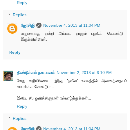
Reply
Replies
ஜோதிஜி
November 4, 2013 at 11:04 PM
வருகைக்கு நன்றி அய்யா. நானும் பழகிக் கொண்டு
இருக்கின்றேன்.
Reply
திண்டுக்கல் தனபாலன்
November 2, 2013 at 6:10 PM
வேறு வழியில்லை... இந்த 'நவீன' உலகத்தில் அனைத்தையும்
சமாளிக்க வேண்டும்...
இனிய தீப ஒளித்திருநாள் நல்வாழ்த்துக்கள்...
Reply
Replies
ஜோதிஜி
November 4, 2013 at 11:04 PM