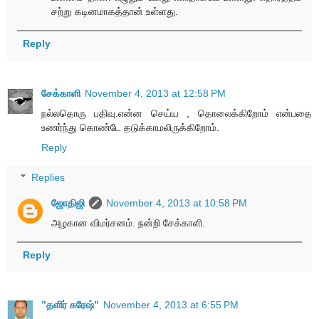
சற்று கடினமாகத்தான் உள்ளது.
Reply
சேக்காளி
November 4, 2013 at 12:58 PM
நல்லதொரு பதிவு.என்ன செய்ய , தொலைக்கிறோம் என்பதை
உணர்ந்து கொண்டே தடுக்காமலிருக்கிறோம்.
Reply
Replies
ஜோதிஜி
November 4, 2013 at 10:58 PM
அழகான விமர்சனம். நன்றி சேக்காளி.
Reply
”தளிர் சுரேஷ்”
November 4, 2013 at 6:55 PM