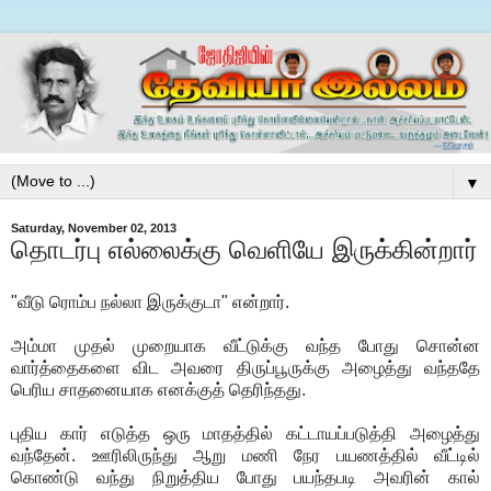
▼
Saturday, November 02, 2013
தொடர்பு எல்லைக்கு வெளியே இருக்கின்றார்
"வீடு ரொம்ப நல்லா இருக்குடா" என்றார்.
அம்மா முதல் முறையாக வீட்டுக்கு வந்த போது சொன்ன
வார்த்தைகளை விட அவரை திருப்பூருக்கு அழைத்து வந்ததே
பெரிய சாதனையாக எனக்குத் தெரிந்தது.
புதிய கார் எடுத்த ஒரு மாதத்தில் கட்டாயப்படுத்தி அழைத்து
வந்தேன். ஊரிலிருந்து ஆறு மணி நேர பயணத்தில் வீட்டில்
கொண்டு வந்து நிறுத்திய போது பயந்தபடி அவரின் கால்