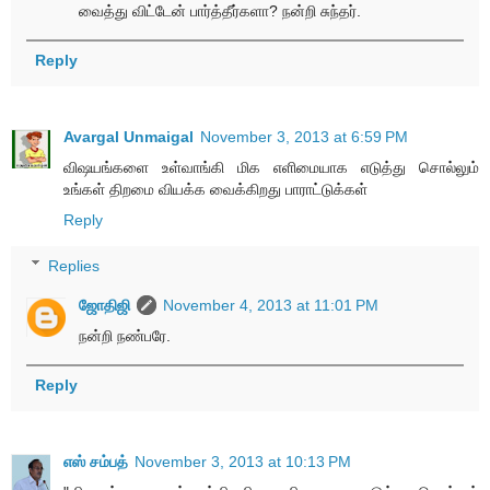
வைத்து விட்டேன் பார்த்தீர்களா? நன்றி சுந்தர்.
Reply
Avargal Unmaigal
November 3, 2013 at 6:59 PM
விஷயங்களை உள்வாங்கி மிக எளிமையாக எடுத்து சொல்லும்
உங்கள் திறமை வியக்க வைக்கிறது பாராட்டுக்கள்
Reply
Replies
ஜோதிஜி
November 4, 2013 at 11:01 PM
நன்றி நண்பரே.
Reply
எஸ் சம்பத்
November 3, 2013 at 10:13 PM